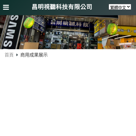
昌明視聽科技有限公司
首頁
商用成果展示