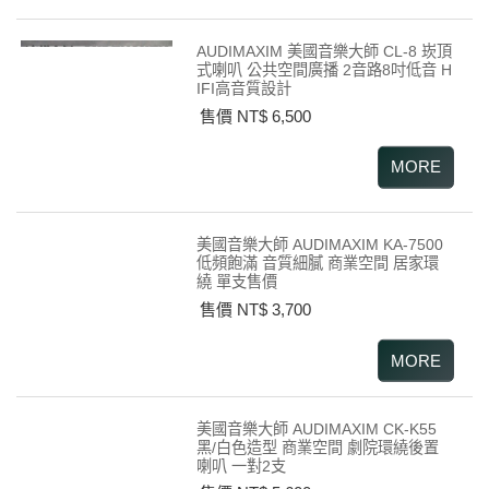
AUDIMAXIM 美國音樂大師 CL-8 崁頂
式喇叭 公共空間廣播 2音路8吋低音 H
IFI高音質設計
售價 NT$ 6,500
美國音樂大師 AUDIMAXIM KA-7500
低頻飽滿 音質細膩 商業空間 居家環
繞 單支售價
售價 NT$ 3,700
美國音樂大師 AUDIMAXIM CK-K55
黑/白色造型 商業空間 劇院環繞後置
喇叭 一對2支