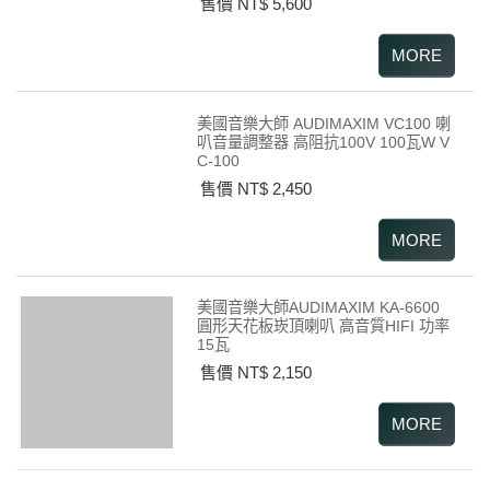
售價 NT$ 5,600
美國音樂大師 AUDIMAXIM VC100 喇
叭音量調整器 高阻抗100V 100瓦W V
C-100
售價 NT$ 2,450
美國音樂大師AUDIMAXIM KA-6600
圓形天花板崁頂喇叭 高音質HIFI 功率
15瓦
售價 NT$ 2,150