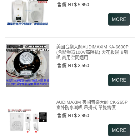
售價 NT$ 5,950
美國音樂大師AUDIMAXIM KA-6600P
(含變壓器100V高阻抗) 天花板崁頂喇
叭 商用空間適用
售價 NT$ 2,550
AUDIMAXIM 美國音樂大師 CK-265P
室外防水喇叭 吊掛式 單隻售價
售價 NT$ 2,950