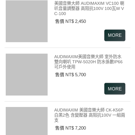
美國音樂大師 AUDIMAXIM VC100 喇
叭音量調整器 高阻抗100V 100瓦W V
C-100
售價 NT$ 2,450
AUDIMAXIM美國音樂大師 室外防水
雙向喇叭 TPW-5020H 防水係數IP66
可戶外使用
售價 NT$ 5,700
AUDIMAXIM 美國音樂大師 CK-K56P
白黑2色 含變壓器 高阻抗100V 一組兩
支
售價 NT$ 7,200