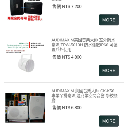
售價 NT$ 7,200
AUDIMAXIM美國音樂大師 室外防水
喇叭 TPW-5010H 防水係數IP66 可裝
置戶外使用
售價 NT$ 4,800
AUDIMAXIM 美國音樂大師 CK-K56
專業吊掛喇叭 適商業空間音響.學校餐
廳
售價 NT$ 6,800