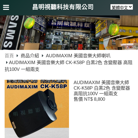
昌明視聽科技有限公司
首頁
商品介紹
AUDIMAXIM 美國音樂大師喇叭
AUDIMAXIM 美國音樂大師 CK-K58P 白黑2色 含變壓器 高阻
抗100V 一組兩支
AUDIMAXIM 美國音樂大師
CK-K58P 白黑2色 含變壓器
高阻抗100V 一組兩支
售價 NT$ 8,800