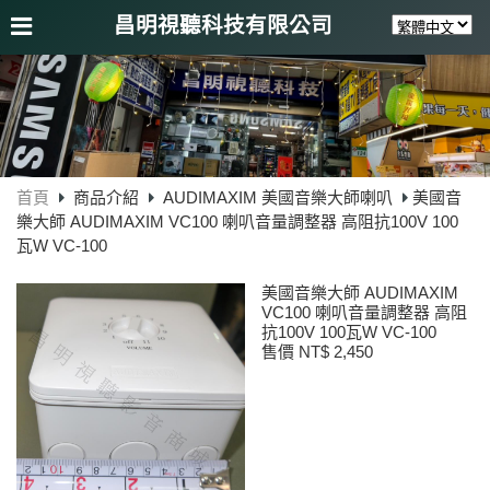
昌明視聽科技有限公司
首頁
商品介紹
AUDIMAXIM 美國音樂大師喇叭
美國音
樂大師 AUDIMAXIM VC100 喇叭音量調整器 高阻抗100V 100
瓦W VC-100
美國音樂大師 AUDIMAXIM
VC100 喇叭音量調整器 高阻
抗100V 100瓦W VC-100
售價 NT$ 2,450