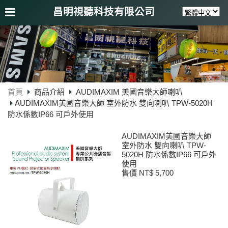
昌明視聽科技有限公司
首頁
商品介紹
AUDIMAXIM 美國音樂大師喇叭
AUDIMAXIM美國音樂大師 室外防水 雙向喇叭 TPW-5020H
防水係數IP66 可戶外使用
AUDIMAXIM美國音樂大師
室外防水 雙向喇叭 TPW-
5020H 防水係數IP66 可戶外
使用
售價 NT$ 5,700