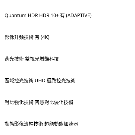
Quantum HDR HDR 10+ 有 (ADAPTIVE)
影像升頻技術 有 (4K)
背光技術 雙視光增豔科技
區域控光技術 UHD 極致控光技術
對比強化技術 智慧對比優化技術
動態影像流暢技術 超能動態加速器