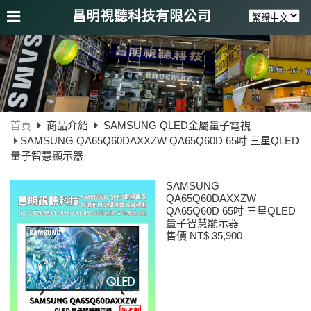
昌明視聽科技有限公司
首頁
商品介紹
SAMSUNG QLED金屬量子電視
SAMSUNG QA65Q60DAXXZW QA65Q60D 65吋 三星QLED
量子智慧顯示器
SAMSUNG
QA65Q60DAXXZW
QA65Q60D 65吋 三星QLED
量子智慧顯示器
售價 NT$ 35,900