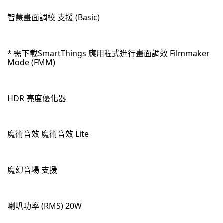
智慧畫面調校 支援 (Basic)
* 需下載SmartThings 應用程式進行畫面調效 Filmmaker
Mode (FMM)
HDR 亮度優化器
魔術音效 魔術音效 Lite
魔幻音場 支援
喇叭功率 (RMS) 20W