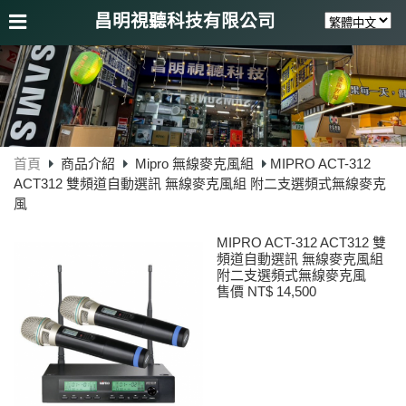
昌明視聽科技有限公司
首頁
商品介紹
Mipro 無線麥克風組
MIPRO ACT-312
ACT312 雙頻道自動選訊 無線麥克風組 附二支選頻式無線麥克
風
MIPRO ACT-312 ACT312 雙
頻道自動選訊 無線麥克風組
附二支選頻式無線麥克風
售價 NT$ 14,500