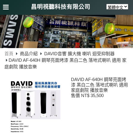
昌明視聽科技有限公司
首頁
商品介紹
DAVID音響 擴大機 喇叭 迴受抑制器
DAVID AF-640H 鋼琴亮面烤漆 黑白二色 落地式喇叭 適用 家
庭劇院 播放音樂
DAVID AF-640H 鋼琴亮面烤
漆 黑白二色 落地式喇叭 適用
家庭劇院 播放音樂
售價 NT$ 35,500