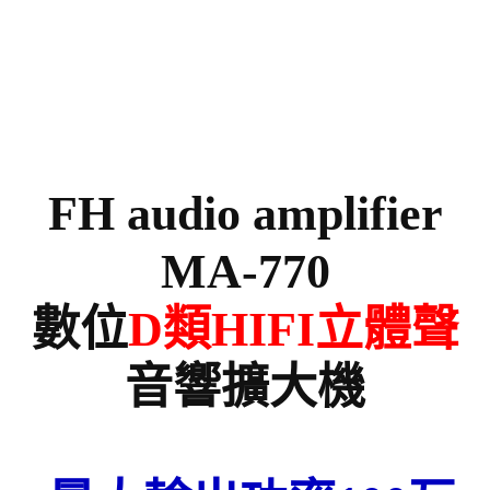
FH audio amplifier
MA-770
數位
D類HIFI立體聲
音響擴大機