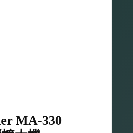
ier MA-330