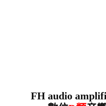
FH audio amplif