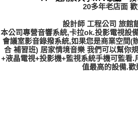
20多年老店面 
設計師 工程公司 旅館
本公司專營音響系統,卡拉ok.投影電視設備
會議室影音錄撥系統,如果您是商業空間(辦公
合 補習班) 居家情境音樂 我們可以幫你
+液晶電視+投影機+監視系統手機可監看
值最高的設備.歡