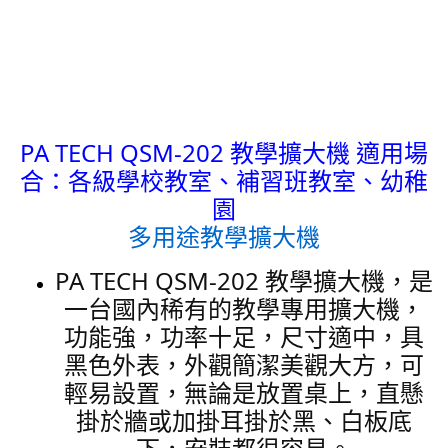
PA TECH QSM-202 教學擴大機 適用場
合：各級學校教室、補習班教室、幼稚
園
多用途教學擴大機
PA TECH QSM-202 教學擴大機，是
一台國內稀有的教學專用擴大機，
功能強，功率十足，尺寸適中，具
黑色外表，外觀簡潔美觀大方，可
輕易設置，無論是放置桌上，直懸
掛於牆或加掛耳掛於黑、白板底