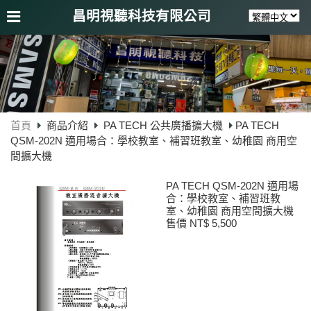
昌明視聽科技有限公司
首頁
商品介紹
PA TECH 公共廣播擴大機
PA TECH
QSM-202N 適用場合：學校教室、補習班教室、幼稚園 商用空
間擴大機
PA TECH QSM-202N 適用場
合：學校教室、補習班教
室、幼稚園 商用空間擴大機
售價 NT$ 5,500