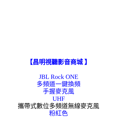
【昌明視聽影音商城 】
JBL Rock ONE
多頻道一鍵換頻
手握麥克風
UHF
攜帶式數位多頻道無線麥克風
粉紅色