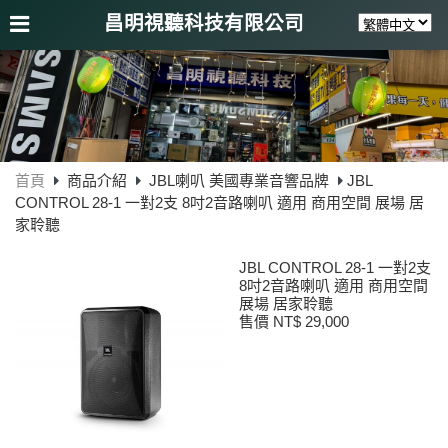
昌明視聽科技有限公司
首頁
商品介紹
JBL喇叭 美國專業音響品牌
JBL
CONTROL 28-1 一對2支 8吋2音路喇叭 適用 商用空間 展場 居
家聆聽
JBL CONTROL 28-1 一對2支
8吋2音路喇叭 適用 商用空間
展場 居家聆聽
售價 NT$ 29,000