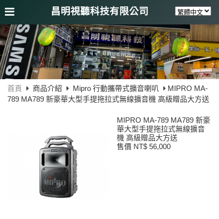
昌明視聽科技有限公司
首頁
商品介紹
Mipro 行動攜帶式擴音喇叭
MIPRO MA-
789 MA789 新豪華大型手提拖拉式無線擴音機 高級贈品大方送
MIPRO MA-789 MA789 新豪
華大型手提拖拉式無線擴音
機 高級贈品大方送
售價 NT$ 56,000