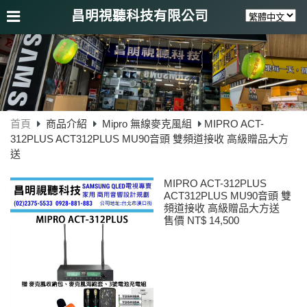
昌明視聽科技有限公司
首頁
商品介紹
Mipro 無線麥克風組
MIPRO ACT-
312PLUS ACT312PLUS MU90音頭 雙頻道接收 高級贈品大方
送
MIPRO ACT-312PLUS
ACT312PLUS MU90音頭 雙
頻道接收 高級贈品大方送
售價 NT$ 14,500