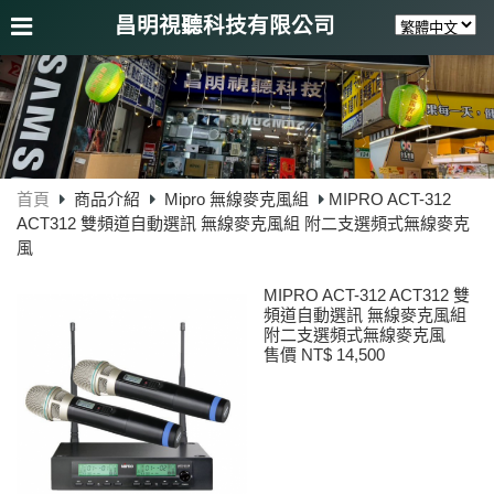
昌明視聽科技有限公司
首頁
商品介紹
Mipro 無線麥克風組
MIPRO ACT-312
ACT312 雙頻道自動選訊 無線麥克風組 附二支選頻式無線麥克
風
MIPRO ACT-312 ACT312 雙
頻道自動選訊 無線麥克風組
附二支選頻式無線麥克風
售價 NT$ 14,500