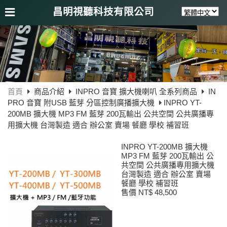
昌明視聽科技有限公司
首頁
商品介紹
INPRO 音寶 擴大機喇叭 全系列商品
IN
PRO 音寶 附USB 藍芽 分區控制廣播擴大機
INPRO YT-
200MB 擴大機 MP3 FM 藍芽 200瓦輸出 公共空間 公共廣播專
用擴大機 台灣製造 適合 辦公室 賣場 餐廳 學校 補習班
INPRO YT-200MB 擴大機
MP3 FM 藍芽 200瓦輸出 公
共空間 公共廣播專用擴大機
台灣製造 適合 辦公室 賣場
餐廳 學校 補習班
售價 NT$ 48,500