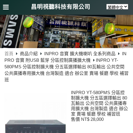
昌明視聽科技有限公司
首頁
商品介紹
INPRO 音寶 擴大機喇叭 全系列商品
IN
PRO 音寶 附USB 藍芽 分區控制廣播擴大機
INPRO YT-
580PMS 分區控制擴大機 分五區選擇輸出 80瓦輸出 公共空間
公共廣播專用擴大機 台灣製造 適合 辦公室 賣場 餐廳 學校 補習
班
INPRO YT-580PMS 分區控
制擴大機 分五區選擇輸出 80
瓦輸出 公共空間 公共廣播專
用擴大機 台灣製造 適合 辦公
室 賣場 餐廳 學校 補習班
售價 NT$ 28,000