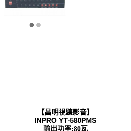
【昌明視聽影音】
INPRO YT-580PMS
輸出功率:80瓦