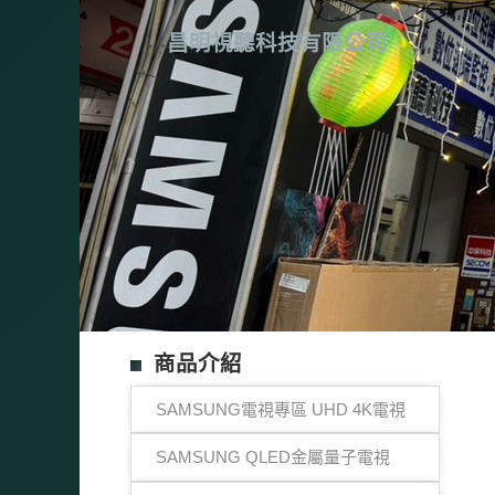
昌明視聽科技有限公司
商品介紹
SAMSUNG電視專區 UHD 4K電視
SAMSUNG QLED金屬量子電視