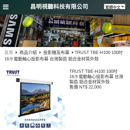
昌明視聽科技有限公司
首頁
商品介紹
投影機及布幕
TRUST TBE-H100 100吋
16:9 電動軸心投影布幕 台灣製造 鋁合金材質外殼
TRUST TBE-H100 100吋
16:9 電動軸心投影布幕 台灣
製造 鋁合金材質外殼
售價 NT$ 22,000