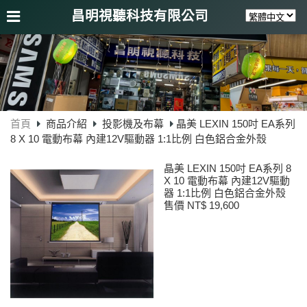
昌明視聽科技有限公司
首頁
商品介紹
投影機及布幕
晶美 LEXIN 150吋 EA系列
8 X 10 電動布幕 內建12V驅動器 1:1比例 白色鋁合金外殼
晶美 LEXIN 150吋 EA系列 8
X 10 電動布幕 內建12V驅動
器 1:1比例 白色鋁合金外殼
售價 NT$ 19,600