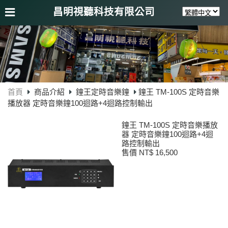
昌明視聽科技有限公司
首頁
商品介紹
鐘王定時音樂鐘
鐘王 TM-100S 定時音樂
播放器 定時音樂鐘100迴路+4迴路控制輸出
鐘王 TM-100S 定時音樂播放
器 定時音樂鐘100迴路+4迴
路控制輸出
售價 NT$ 16,500