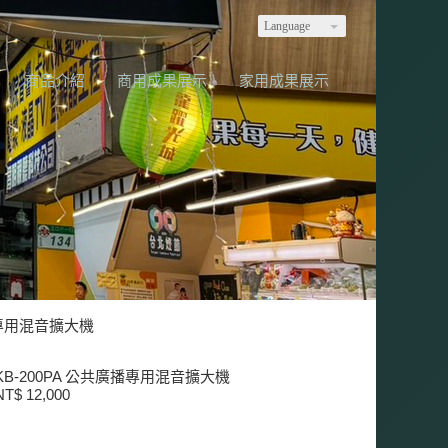
Language
商品介紹
商用成果展示
家用成果展示
廣播專用混音擴大機
KB-200PA 公共廣播專用混音擴大機
T$ 12,000