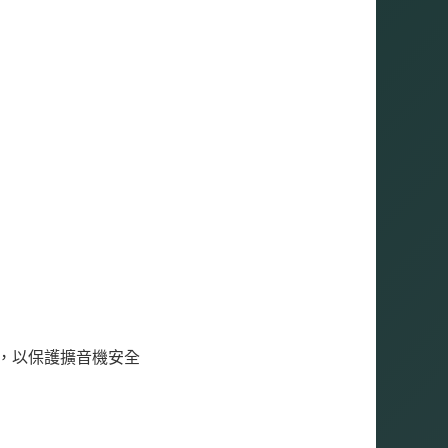
出，以保護擴音機安全