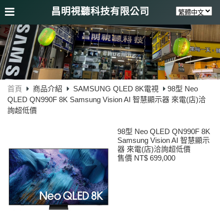
昌明視聽科技有限公司
首頁
商品介紹
SAMSUNG QLED 8K電視
98型 Neo
QLED QN990F 8K Samsung Vision AI 智慧顯示器 來電(店)洽
詢超低價
98型 Neo QLED QN990F 8K
Samsung Vision AI 智慧顯示
器 來電(店)洽詢超低價
售價 NT$ 699,000