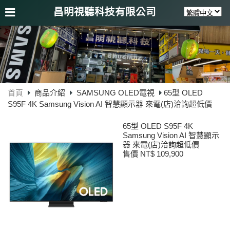
昌明視聽科技有限公司
首頁
商品介紹
SAMSUNG OLED電視
65型 OLED
S95F 4K Samsung Vision AI 智慧顯示器 來電(店)洽詢超低價
65型 OLED S95F 4K
Samsung Vision AI 智慧顯示
器 來電(店)洽詢超低價
售價 NT$ 109,900