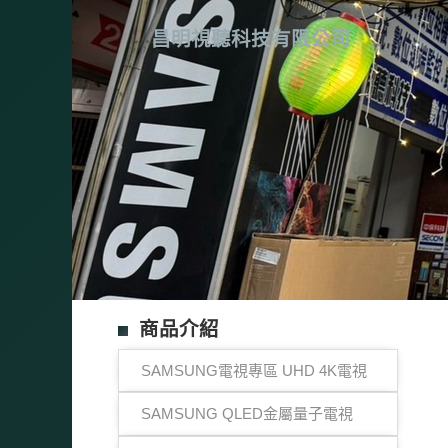
昌明視聽科技有限公司
商品介紹
SAMSUNG電視專區 UHD 4K電視
SAMSUNG QLED金屬量子電視