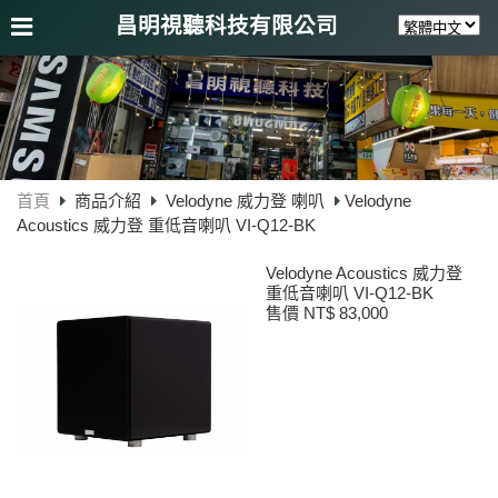
昌明視聽科技有限公司
首頁
商品介紹
Velodyne 威力登 喇叭
Velodyne
Acoustics 威力登 重低音喇叭 VI-Q12-BK
Velodyne Acoustics 威力登
重低音喇叭 VI-Q12-BK
售價 NT$ 83,000