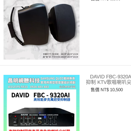
DAVID FBC-9
抑制 KTV歌唱喇叭
售價 NT$ 10,500