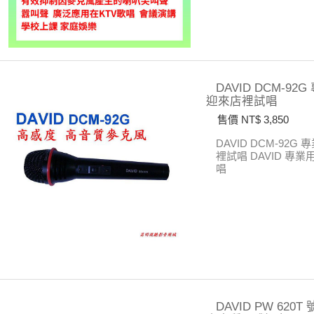
DAVID DCM-
迎來店裡試唱
售價 NT$ 3,850
DAVID DCM-9
裡試唱
DAVID 專
唱
DAVID PW 62