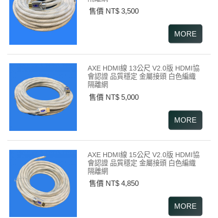
售價 NT$ 3,500
AXE HDMI線 13公尺 V2.0版 HDMI協
會認證 品質穩定 金屬接頭 白色編織
隔離網
售價 NT$ 5,000
AXE HDMI線 15公尺 V2.0版 HDMI協
會認證 品質穩定 金屬接頭 白色編織
隔離網
售價 NT$ 4,850