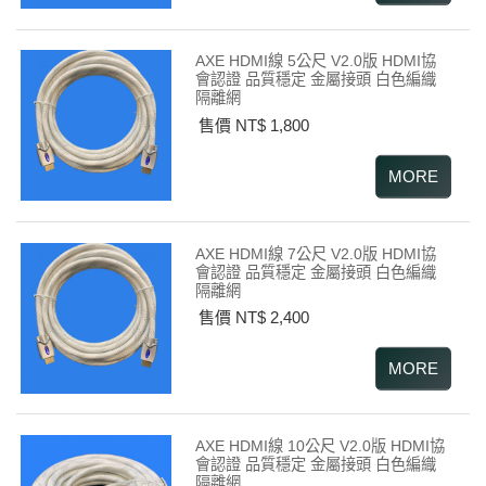
AXE HDMI線 5公尺 V2.0版 HDMI協
會認證 品質穩定 金屬接頭 白色編織
隔離網
售價 NT$ 1,800
AXE HDMI線 7公尺 V2.0版 HDMI協
會認證 品質穩定 金屬接頭 白色編織
隔離網
售價 NT$ 2,400
AXE HDMI線 10公尺 V2.0版 HDMI協
會認證 品質穩定 金屬接頭 白色編織
隔離網