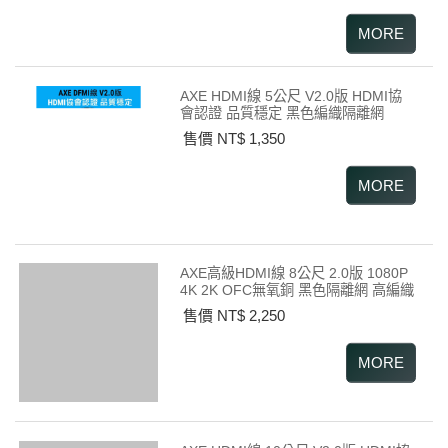
AXE HDMI線 5公尺 V2.0版 HDMI協
會認證 品質穩定 黑色編織隔離網
售價 NT$ 1,350
AXE高級HDMI線 8公尺 2.0版 1080P
4K 2K OFC無氧銅 黑色隔離網 高編織
售價 NT$ 2,250