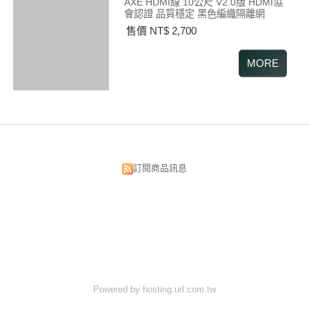
AXE HDMI線 10公尺 V2.0版 HDMI協
會認證 品質穩定 黑色編織隔離網
售價 NT$ 2,700
訂閱商品訊息
昌明視聽科技有限公司
台北市中正區漢口街134號
TEL:02-2375-5533 02-2382-0033
FAX:02-2389-3300
E-MAIL:av881.av883@msa.hinet.net
Powered by hosting.url.com.tw