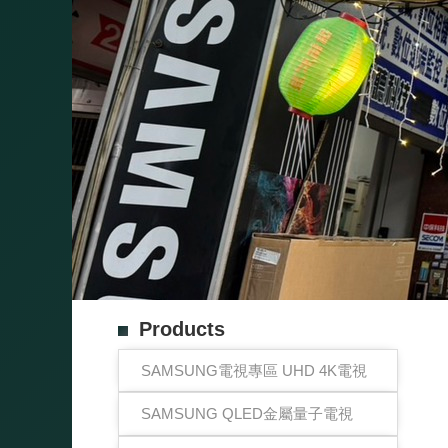
Products
SAMSUNG電視專區 UHD 4K電視
SAMSUNG QLED金屬量子電視