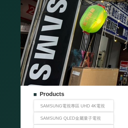
Products
SAMSUNG電視專區 UHD 4K電視
SAMSUNG QLED金屬量子電視