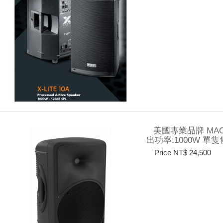
美國專業品牌 MACK
出功率:1000W 單
Price NT$ 24,500