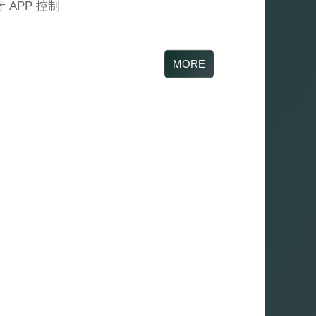
牙 APP 控制｜