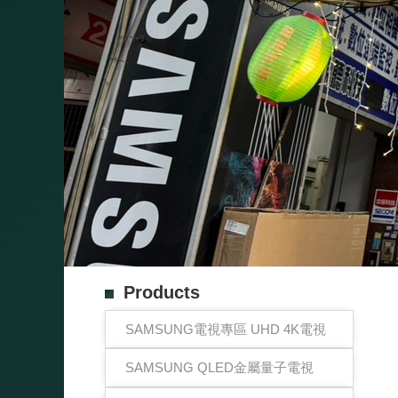
Products
SAMSUNG電視專區 UHD 4K電視
SAMSUNG QLED金屬量子電視