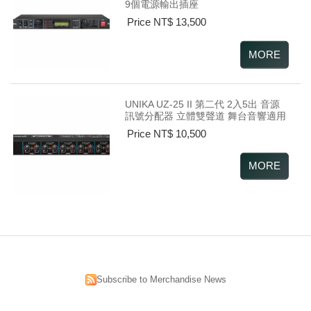
9個電源輸出插座
Price NT$ 13,500
UNIKA UZ-25 II 第二代 2入5出 音源
訊號分配器 立體雙聲道 舞台音響適用
Price NT$ 10,500
Subscribe to Merchandise News
昌明視聽科技有限公司