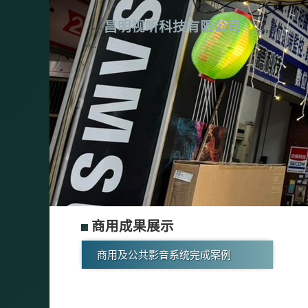
昌明视听科技有限公司
商用成果展示
商用及公共影音系统完成案例