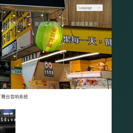
Language
商品介绍
商用成果展示
家用成果展示
厂舞台音响系统