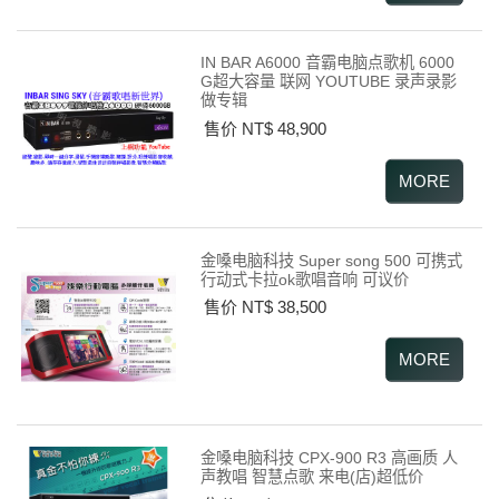
IN BAR A6000 音霸电脑点歌机 6000
G超大容量 联网 YOUTUBE 录声录影
做专辑
售价 NT$ 48,900
金嗓电脑科技 Super song 500 可携式
行动式卡拉ok歌唱音响 可议价
售价 NT$ 38,500
金嗓电脑科技 CPX-900 R3 高画质 人
声教唱 智慧点歌 来电(店)超低价