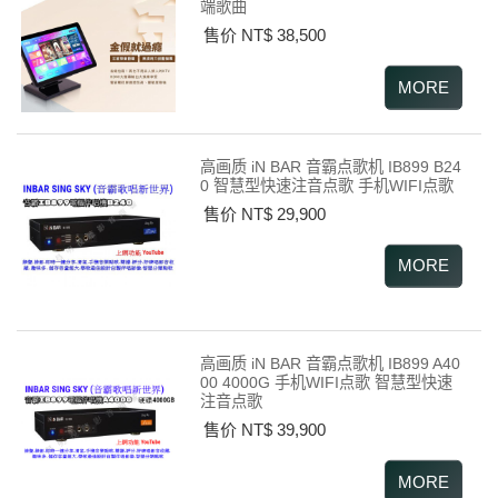
端歌曲
售价 NT$ 38,500
高画质 iN BAR 音霸点歌机 IB899 B24
0 智慧型快速注音点歌 手机WIFI点歌
售价 NT$ 29,900
高画质 iN BAR 音霸点歌机 IB899 A40
00 4000G 手机WIFI点歌 智慧型快速
注音点歌
售价 NT$ 39,900