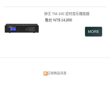
钟王 TM-100 定时音乐播放器
售价 NT$ 14,000
订阅商品讯息
昌明视听科技有限公司
台北市中正区汉口街134号
TEL:02-2375-5533 02-2382-0033
FAX:02-2389-3300