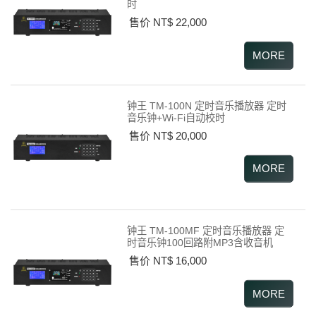
时
售价 NT$ 22,000
钟王 TM-100N 定时音乐播放器 定时
音乐钟+Wi-Fi自动校时
售价 NT$ 20,000
钟王 TM-100MF 定时音乐播放器 定
时音乐钟100回路附MP3含收音机
售价 NT$ 16,000