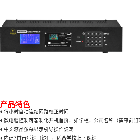
产品特色
♦ 每小时自动连结网路校正时间
♦ 微电脑控制可客制化开机首页，如学校，公司名称（需事前订
♦ 中文液晶萤幕显示引导操作设定
♦ 内建7首音乐钟（铃），适合学校上下课钟