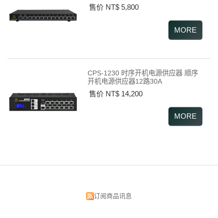
售价 NT$ 5,800
CPS-1230 时序开机电源供应器 顺序
开机电源供应器12路30A
售价 NT$ 14,200
订阅商品讯息
昌明视听科技有限公司