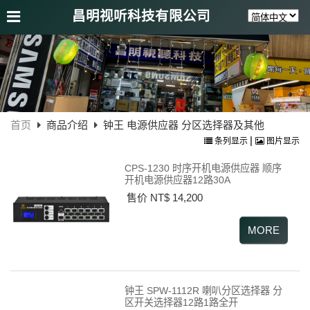
昌明视听科技有限公司
首页
商品介绍
钟王 电源供应器 分区选择器及其他
|
条列显示
图片显示
CPS-1230 时序开机电源供应器 顺序
开机电源供应器12路30A
售价 NT$ 14,200
钟王 SPW-1112R 喇叭分区选择器 分
区开关选择器12路1路全开