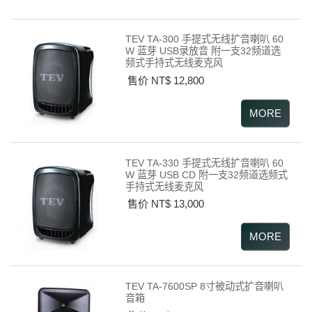
TEV TA-300 手提式无线扩音喇叭 60
W 蓝芽 USB录放音 附一支32频道选
频式手持式无线麦克风
售价 NT$ 12,800
TEV TA-330 手提式无线扩音喇叭 60
W 蓝芽 USB CD 附一支32频道选频式
手持式无线麦克风
售价 NT$ 13,000
TEV TA-7600SP 8寸被动式扩音喇叭
音箱