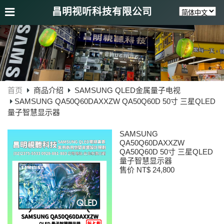
昌明视听科技有限公司
首页
商品介绍
SAMSUNG QLED金属量子电视
SAMSUNG QA50Q60DAXXZW QA50Q60D 50寸 三星QLED
量子智慧显示器
SAMSUNG
QA50Q60DAXXZW
QA50Q60D 50寸 三星QLED
量子智慧显示器
售价 NT$ 24,800