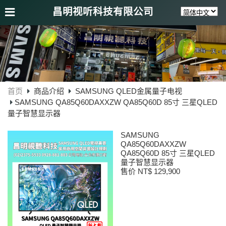
昌明视听科技有限公司
首页
商品介绍
SAMSUNG QLED金属量子电视
SAMSUNG QA85Q60DAXXZW QA85Q60D 85寸 三星QLED
量子智慧显示器
SAMSUNG
QA85Q60DAXXZW
QA85Q60D 85寸 三星QLED
量子智慧显示器
售价 NT$ 129,900