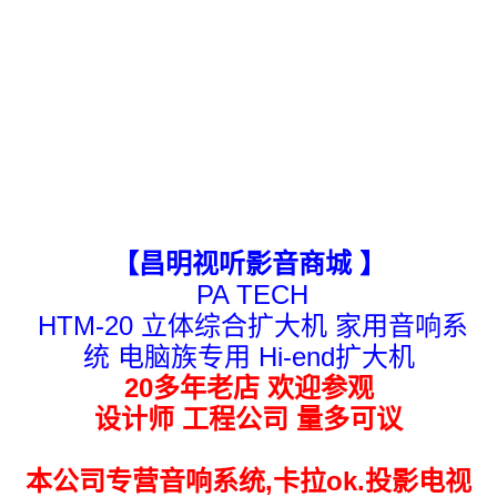
【昌明视听影音商城 】
PA TECH
HTM-20 立体综合扩大机 家用音响系
统 电脑族专用 Hi-end扩大机
20多年老店 欢迎参观
设计师 工程公司 量多可议
本公司专营
音响系统,卡拉ok.投影电视