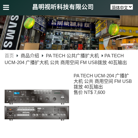
昌明视听科技有限公司
首页
商品介绍
PA TECH 公共广播扩大机
PA TECH
UCM-204 广播扩大机 公共 商用空间 FM USB拨放 40瓦输出
PA TECH UCM-204 广播扩
大机 公共 商用空间 FM USB
拨放 40瓦输出
售价 NT$ 7,600