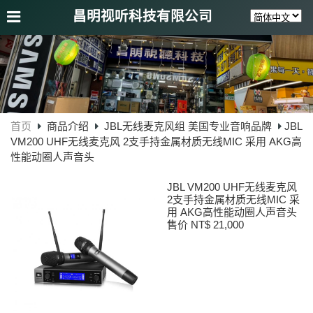
昌明视听科技有限公司
首页
商品介绍
JBL无线麦克风组 美国专业音响品牌
JBL
VM200 UHF无线麦克风 2支手持金属材质无线MIC 采用 AKG高
性能动圈人声音头
JBL VM200 UHF无线麦克风
2支手持金属材质无线MIC 采
用 AKG高性能动圈人声音头
售价 NT$ 21,000