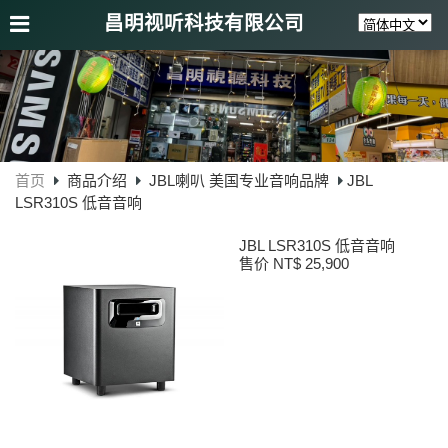
昌明视听科技有限公司
首页
商品介绍
JBL喇叭 美国专业音响品牌
JBL
LSR310S 低音音响
JBL LSR310S 低音音响
售价 NT$ 25,900