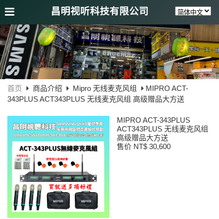
昌明视听科技有限公司
首页
商品介绍
Mipro 无线麦克风组
MIPRO ACT-
343PLUS ACT343PLUS 无线麦克风组 高级赠品大方送
MIPRO ACT-343PLUS
ACT343PLUS 无线麦克风组
高级赠品大方送
售价 NT$ 30,600