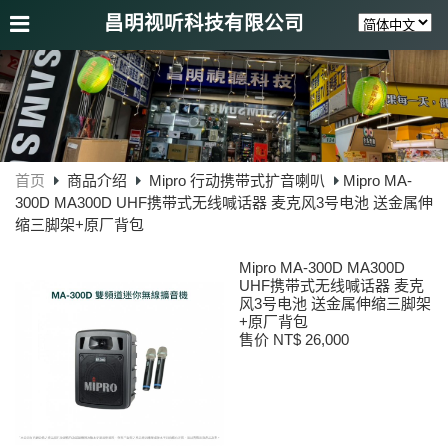
昌明视听科技有限公司
首页
商品介绍
Mipro 行动携带式扩音喇叭
Mipro MA-
300D MA300D UHF携带式无线喊话器 麦克风3号电池 送金属伸
缩三脚架+原厂背包
Mipro MA-300D MA300D
UHF携带式无线喊话器 麦克
风3号电池 送金属伸缩三脚架
+原厂背包
售价 NT$ 26,000