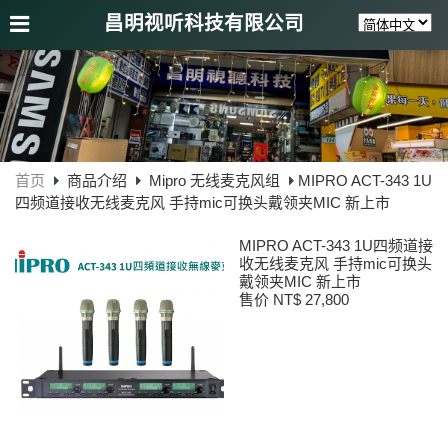
昌明视听科技有限公司
首页
商品介绍
Mipro 无线麦克风组
MIPRO ACT-343 1U
四频道接收无线麦克风 手持mic可换头戴领夹MIC 新上市
MIPRO ACT-343 1U四频道接
收无线麦克风 手持mic可换头
戴领夹MIC 新上市
售价 NT$ 27,800