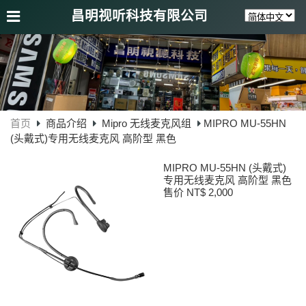
昌明视听科技有限公司
首页
商品介绍
Mipro 无线麦克风组
MIPRO MU-55HN
(头戴式)专用无线麦克风 高阶型 黑色
MIPRO MU-55HN (头戴式)
专用无线麦克风 高阶型 黑色
售价 NT$ 2,000